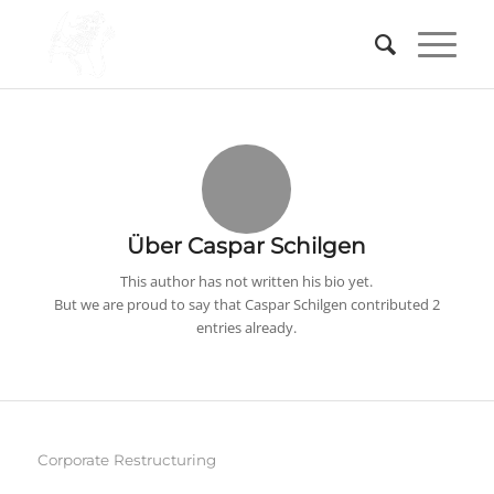
Über
Caspar Schilgen
This author has not written his bio yet.
But we are proud to say that
Caspar Schilgen
contributed 2
entries already.
Corporate Restructuring