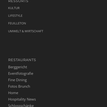
RESSORTS
KULTUR
LIFESTYLE
FEUILLETON
UMWELT & WIRTSCHAFT
RESTAURANTS
Berggericht
Eventfotografie
Fine Dining
Fotos Brunch
Home
Hospitality News
Schlossschänke