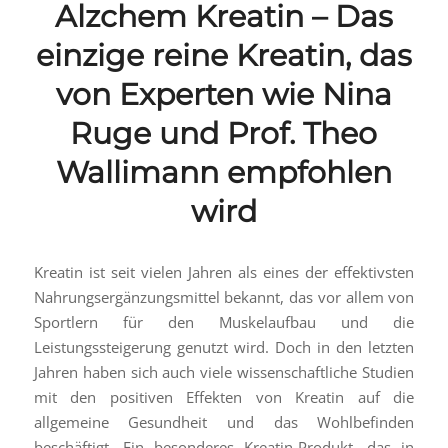
Alzchem Kreatin – Das
einzige reine Kreatin, das
von Experten wie Nina
Ruge und Prof. Theo
Wallimann empfohlen
wird
Kreatin ist seit vielen Jahren als eines der effektivsten
Nahrungsergänzungsmittel bekannt, das vor allem von
Sportlern für den Muskelaufbau und die
Leistungssteigerung genutzt wird. Doch in den letzten
Jahren haben sich auch viele wissenschaftliche Studien
mit den positiven Effekten von Kreatin auf die
allgemeine Gesundheit und das Wohlbefinden
beschäftigt. Ein besonderes Kreatin-Produkt, das in