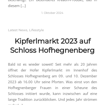
diesem […]
1. Oktober 2024
Latest News
,
Lifesstyle
Kipferlmarkt 2023 auf
Schloss Hofhegnenberg
Bald ist es wieder soweit! Seit mehr als 20 Jahren
öffnet der Hofer Kipferlmarkt im Innenhof des
Schlosses Hofhegnenberg am 09. und 10. Dezember
2023 ab 16.00 Uhr seine Pforten. Was einst von den
Hofhegnenberger Frauen in einer Scheune des
Schlosses initiiert wurde, kann inzwischen auf eine
lange Tradition zurückblicken. Und jedes Jahr strömen