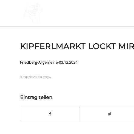
KIPFERLMARKT LOCKT MIR
Friedberg-Allgemeine-03.12.2024
3. DEZEMBER 2024
Eintrag teilen