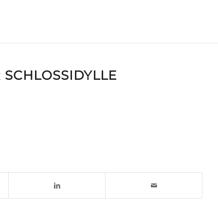
 SCHLOSSIDYLLE