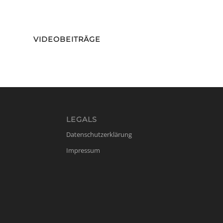
VIDEOBEITRÄGE
LEGALS
Datenschutzerklärung
Impressum