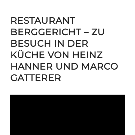
RESTAURANT
BERGGERICHT – ZU
BESUCH IN DER
KÜCHE VON HEINZ
HANNER UND MARCO
GATTERER