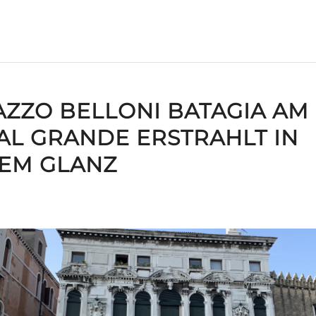
AZZO BELLONI BATAGIA AM
AL GRANDE ERSTRAHLT IN
EM GLANZ