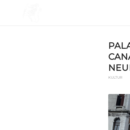
PAL
CAN
NEU
KULTUR